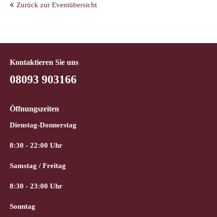
Zurück zur Eventübersicht
Kontaktieren Sie uns
08093 903166
Öffnungszeiten
Dienstag-Donnerstag
8:30 - 22:00 Uhr
Samstag / Freitag
8:30 - 23:00 Uhr
Sonntag