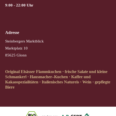
9:00 - 22:00 Uhr
Adresse
Steinbergers Marktblick
Marktplatz 10
85625 Glonn
Original Elsässer Flammkuchen · frische Salate und kleine
Schmankerl · Hausmacher–Kuchen · Kaffee und
Kakaospezialitäten · Italienisches Natureis · Wein · gepflegte
Biere