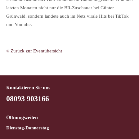
letzten Monaten nicht nur die BR-Zuschauer bei Günter
Grünwald, sondern landete auch im Netz virale Hits bei TikTok
und Youtube.
Zurück zur Eventübersicht
Kontaktieren Sie uns
08093 903166
Öffnungszeiten
Dienstag-Donnerstag