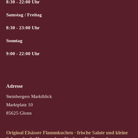
8:30 - 22:00 Uhr
Samstag / Freitag
8:30 - 23:00 Uhr
Sonntag
9:00 - 22:00 Uhr
Adresse
Steinbergers Marktblick
Marktplatz 10
85625 Glonn
Original Elsässer Flammkuchen · frische Salate und kleine