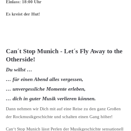
Einlass: 18:00 Uhr
Es kreist der Hut!
Can´t Stop Munich - Let´s Fly Away to the
Otherside!
Du willst …
… für einen Abend alles vergessen,
… unvergessliche Momente erleben,
… dich in guter Musik verlieren können.
Dann nehmen wir Dich mit auf eine Reise zu den ganz Großen
der Rockmusikgeschichte und schalten einen Gang höher!
Can‘t Stop Munich lässt Perlen der Musikgeschichte sensationell