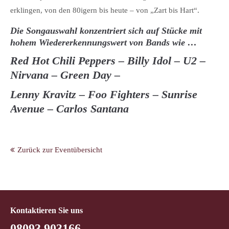
erklingen, von den 80igern bis heute – von „Zart bis Hart“.
Die Songauswahl konzentriert sich auf Stücke mit
hohem
Wiedererkennungswert von Bands wie …
Red Hot Chili Peppers – Billy Idol – U2 –
Nirvana – Green Day –
Lenny Kravitz – Foo Fighters – Sunrise
Avenue – Carlos Santana
Zurück zur Eventübersicht
Kontaktieren Sie uns
08093 903166