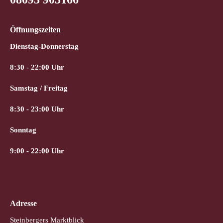
Öffnungszeiten
Dienstag-Donnerstag
8:30 - 22:00 Uhr
Samstag / Freitag
8:30 - 23:00 Uhr
Sonntag
9:00 - 22:00 Uhr
Adresse
Steinbergers Marktblick