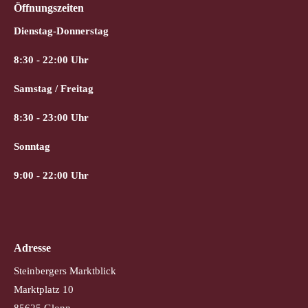
Öffnungszeiten
Dienstag-Donnerstag
8:30 - 22:00 Uhr
Samstag / Freitag
8:30 - 23:00 Uhr
Sonntag
9:00 - 22:00 Uhr
Adresse
Steinbergers Marktblick
Marktplatz 10