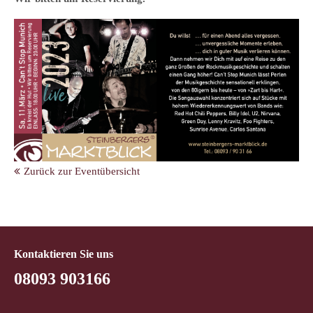
Zurück zur Eventübersicht
Kontaktieren Sie uns
08093 903166