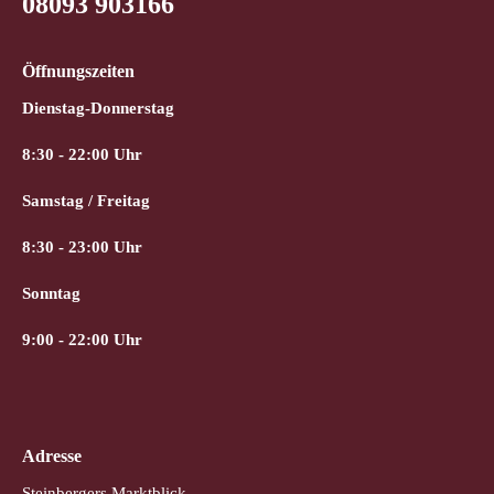
08093 903166
Öffnungszeiten
Dienstag-Donnerstag
8:30 - 22:00 Uhr
Samstag / Freitag
8:30 - 23:00 Uhr
Sonntag
9:00 - 22:00 Uhr
Adresse
Steinbergers Marktblick