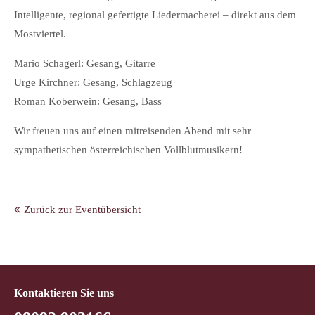
Intelligente, regional gefertigte Liedermacherei – direkt aus dem
Mostviertel.
Mario Schagerl: Gesang, Gitarre
Urge Kirchner: Gesang, Schlagzeug
Roman Koberwein: Gesang, Bass
Wir freuen uns auf einen mitreisenden Abend mit sehr
sympathetischen österreichischen Vollblutmusikern!
Zurück zur Eventübersicht
Kontaktieren Sie uns