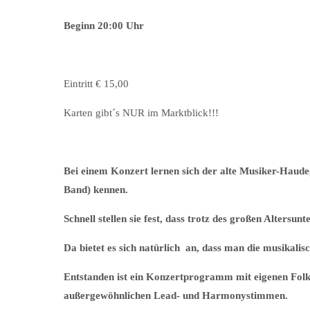
Beginn 20:00 Uhr
Eintritt € 15,00
Karten gibt´s NUR im Marktblick!!!
Bei einem Konzert lernen sich der alte Musiker-Haude
Band) kennen.
Schnell stellen sie fest, dass trotz des großen Altersu
Da bietet es sich natürlich an, dass man die musikal
Entstanden ist ein Konzertprogramm mit eigenen Folk-
außergewöhnlichen Lead- und Harmonystimmen.