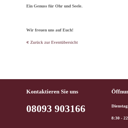
Ein Genuss für Ohr und Seele.
Wir freuen uns auf Euch!
Zurück zur Eventübersicht
Kontaktieren Sie uns
Öffnun
08093 903166
Dienstag
8:30 - 2