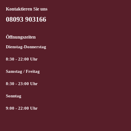
Kontaktieren Sie uns
08093 903166
Öffnungszeiten
Dienstag-Donnerstag
8:30 - 22:00 Uhr
Samstag / Freitag
8:30 - 23:00 Uhr
Sonntag
9:00 - 22:00 Uhr