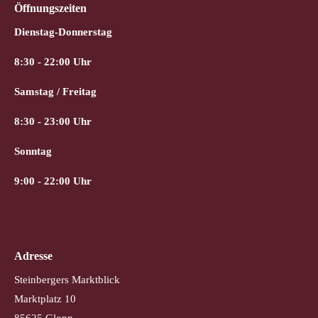
Öffnungszeiten
Dienstag-Donnerstag
8:30 - 22:00 Uhr
Samstag / Freitag
8:30 - 23:00 Uhr
Sonntag
9:00 - 22:00 Uhr
Adresse
Steinbergers Marktblick
Marktplatz 10