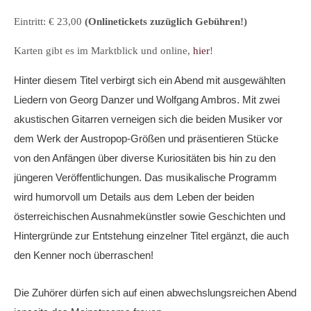
Eintritt: € 23,00
(Onlinetickets zuzüglich Gebühren!)
Karten gibt es im Marktblick und online,
hier
!
Hinter diesem Titel verbirgt sich ein Abend mit ausgewählten
Liedern von Georg Danzer und Wolfgang Ambros. Mit zwei
akustischen Gitarren verneigen sich die beiden Musiker vor
dem Werk der Austropop-Größen und präsentieren Stücke
von den Anfängen über diverse Kuriositäten bis hin zu den
jüngeren Veröffentlichungen. Das musikalische Programm
wird humorvoll um Details aus dem Leben der beiden
österreichischen Ausnahmekünstler sowie Geschichten und
Hintergründe zur Entstehung einzelner Titel ergänzt, die auch
den Kenner noch überraschen!
Die Zuhörer dürfen sich auf einen abwechslungsreichen Abend