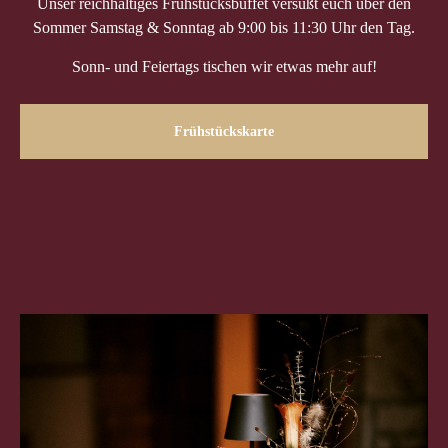
Unser reichhaltiges Frühstücksbuffet versüßt euch über den
Sommer Samstag & Sonntag ab 9:00 bis 11:30 Uhr den Tag.
Sonn- und Feiertags tischen wir etwas mehr auf!
Frühstückskarte