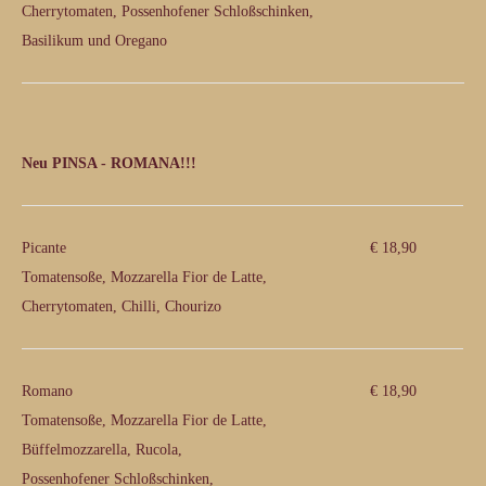
Cherrytomaten, Possenhofener Schloßschinken,
Basilikum und Oregano
Neu PINSA - ROMANA!!!
Picante
€ 18,90
Tomatensoße, Mozzarella Fior de Latte,
Cherrytomaten, Chilli, Chourizo
Romano
€ 18,90
Tomatensoße, Mozzarella Fior de Latte,
Büffelmozzarella, Rucola,
Possenhofener Schloßschinken,