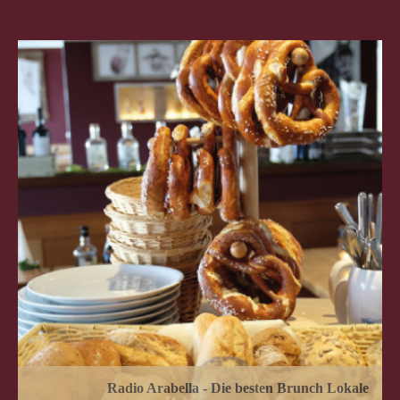
Radio Arabella - Die besten Brunch Lokale