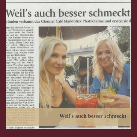
Weil's auch besser schmeckt