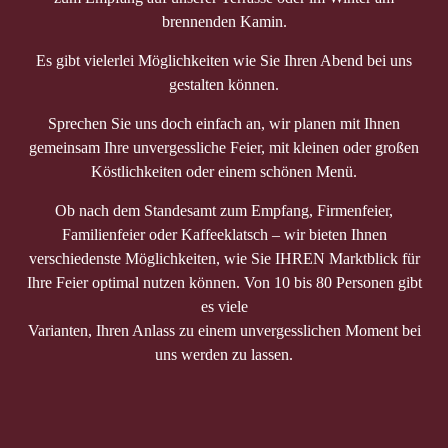
brennenden Kamin.
Es gibt vielerlei Möglichkeiten wie Sie Ihren Abend bei uns
gestalten können.
Sprechen Sie uns doch einfach an, wir planen mit Ihnen
gemeinsam Ihre unvergessliche Feier, mit kleinen oder großen
Köstlichkeiten oder einem schönen Menü.
Ob nach dem Standesamt zum Empfang, Firmenfeier,
Familienfeier oder Kaffeeklatsch – wir bieten Ihnen
verschiedenste Möglichkeiten, wie Sie IHREN Marktblick für
Ihre Feier optimal nutzen können. Von 10 bis 80 Personen gibt
es viele
Varianten, Ihren Anlass zu einem unvergesslichen Moment bei
uns werden zu lassen.