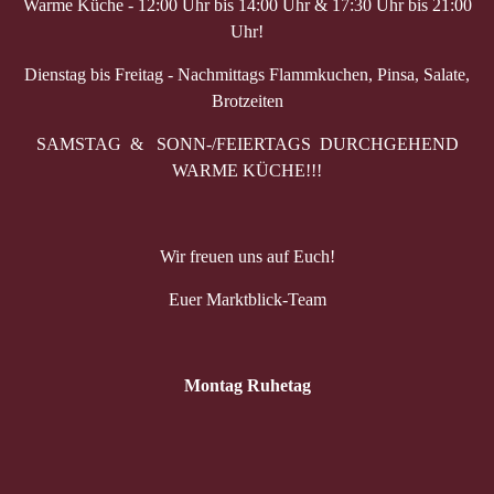
Warme Küche - 12:00 Uhr bis 14:00 Uhr & 17:30 Uhr bis 21:00
Uhr!
Dienstag bis Freitag - Nachmittags Flammkuchen, Pinsa, Salate,
Brotzeiten
SAMSTAG & SONN-/FEIERTAGS DURCHGEHEND
WARME KÜCHE!!!
Wir freuen uns auf Euch!
Euer Marktblick-Team
Montag Ruhetag