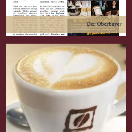
Der Oberbayer