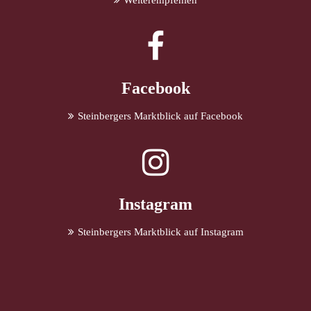
Weiterempfehlen
Facebook
Steinbergers Marktblick auf Facebook
Instagram
Steinbergers Marktblick auf Instagram