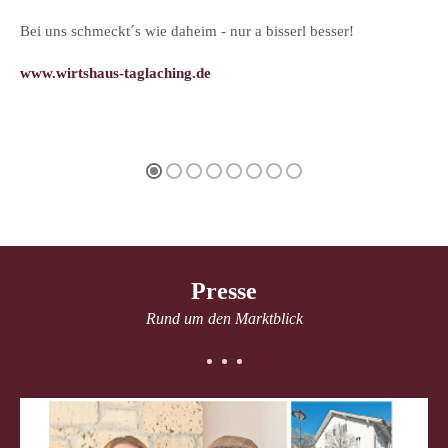
Bei uns schmeckt´s wie daheim - nur a bisserl besser!
www.wirtshaus-taglaching.de
Presse
Rund um den Marktblick