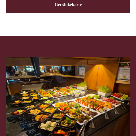
Getränkekarte