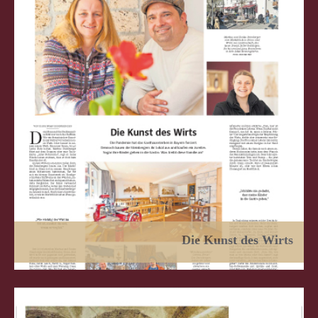
Die Kunst des Wirts