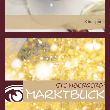
Kinospot