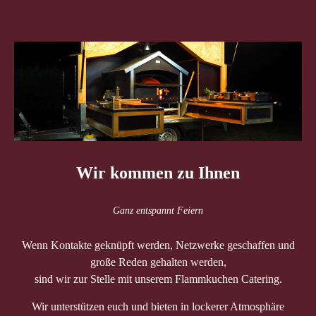
Wir kommen zu Ihnen
Ganz entspannt Feiern
Wenn Kontakte geknüpft werden, Netzwerke geschaffen und
große Reden gehalten werden,
sind wir zur Stelle mit unserem Flammkuchen Catering.
Wir unterstützen euch und bieten in lockerer Atmosphäre