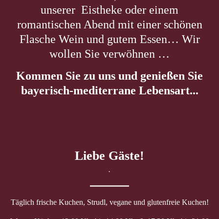
unserer Eistheke oder einem
romantischen Abend mit einer schönen
Flasche Wein und gutem Essen… Wir
wollen Sie verwöhnen …
Kommen Sie zu uns und genießen Sie
bayerisch-mediterrane Lebensart...
Liebe Gäste!
.
Täglich frische Kuchen, Strudl, vegane und glutenfreie Kuchen!