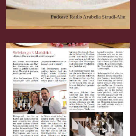
Podcast: Radio Arabella Strudl-Alm