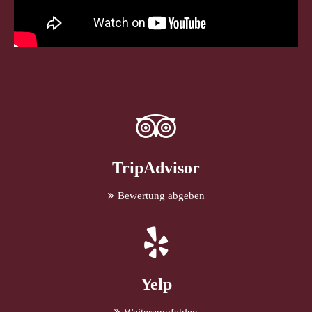
TripAdvisor
Bewertung abgeben
Yelp