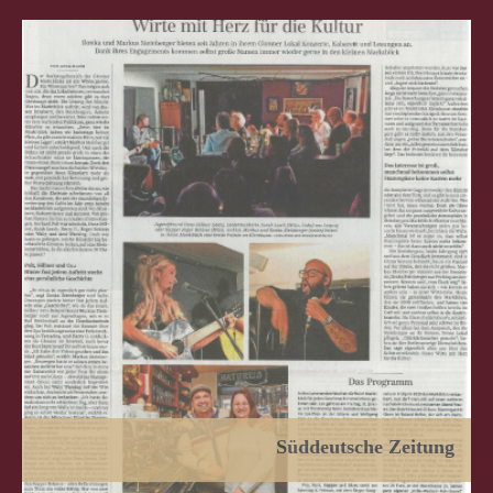
Süddeutsche Zeitung