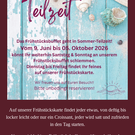
Auf unserer Frühstückskarte findet jeder etwas, von deftig bis
locker leicht oder nur ein Croissant, jeder wird satt und zufrieden
in den Tag starten.