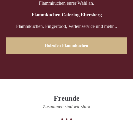
Flammkuchen eurer Wahl an.
Flammkuchen Catering Ebersberg
Flammkuchen, Fingerfood, Verleihservice und mehr...
Holzofen Flammkuchen
Freunde
Zusammen sind wir stark