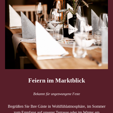
Feiern im Marktblick
Bekannt für ungezwungene Feste
Begrüßen Sie Ihre Gäste in Wohlfühlatmosphäre, im Sommer
zum Empfang auf unserer Terrasse oder im Winter am