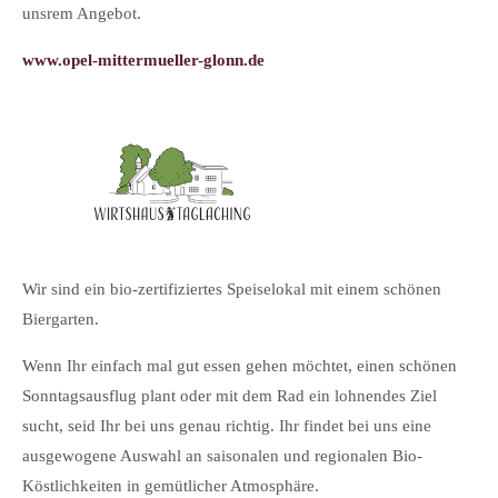
unsrem Angebot.
ww
www.opel-mittermueller-glonn.de
ww
Wir sind ein bio-zertifiziertes Speiselokal mit einem schönen
Biergarten.
Wenn Ihr einfach mal gut essen gehen möchtet, einen schönen
Sonntagsausflug plant oder mit dem Rad ein lohnendes Ziel
sucht, seid Ihr bei uns genau richtig.
Ihr findet bei uns eine
ausgewogene Auswahl an saisonalen und regionalen Bio-
Köstlichkeiten in gemütlicher Atmosphäre.