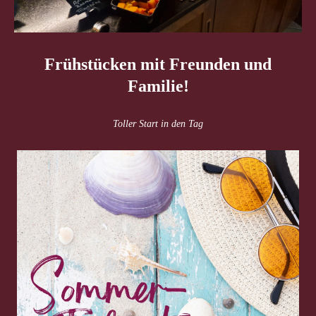
Frühstücken mit Freunden und
Familie!
Toller Start in den Tag