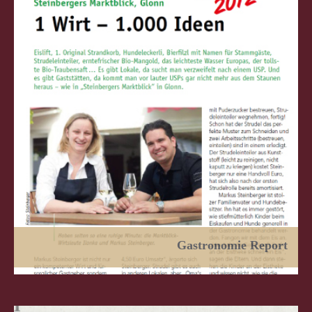
Gastronomie Report