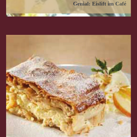
Genial: Eislift im Café