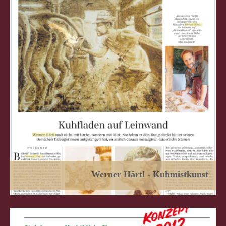
Werner Härtl - Kuhmistkunst