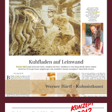
Werner Härtl - Kuhmistkunst