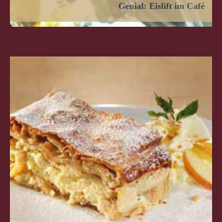
Genial: Eislift im Café