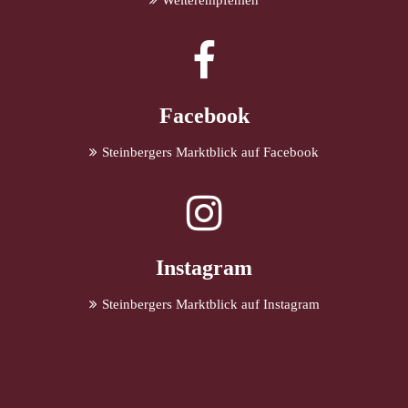
Weiterempfehlen
Facebook
Steinbergers Marktblick auf Facebook
Instagram
Steinbergers Marktblick auf Instagram