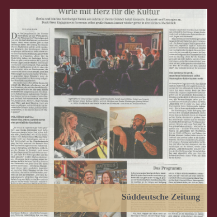
Süddeutsche Zeitung