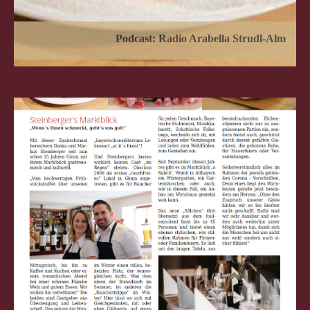
Podcast: Radio Arabella Strudl-Alm