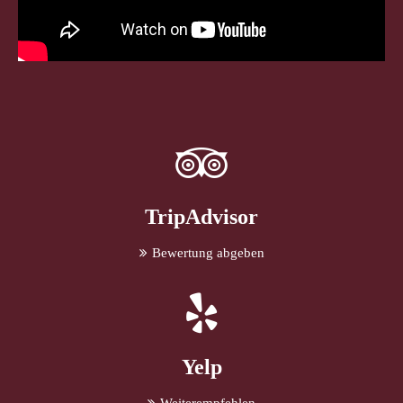
TripAdvisor
Bewertung abgeben
Yelp