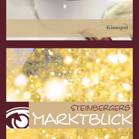
Kinospot