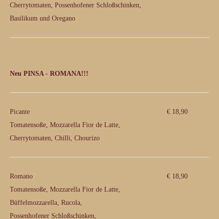
Cherrytomaten, Possenhofener Schloßschinken,
Basilikum und Oregano
Neu PINSA - ROMANA!!!
Picante
€ 18,90
Tomatensoße, Mozzarella Fior de Latte,
Cherrytomaten, Chilli, Chourizo
Romano
€ 18,90
Tomatensoße, Mozzarella Fior de Latte,
Büffelmozzarella, Rucola,
Possenhofener Schloßschinken,