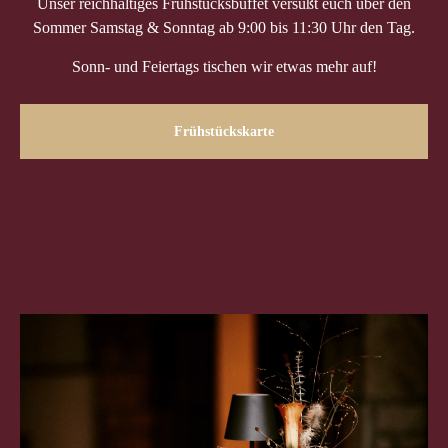
Unser reichhaltiges Frühstücksbuffet versüßt euch über den
Sommer Samstag & Sonntag ab 9:00 bis 11:30 Uhr den Tag.
Sonn- und Feiertags tischen wir etwas mehr auf!
Frühstückskarte