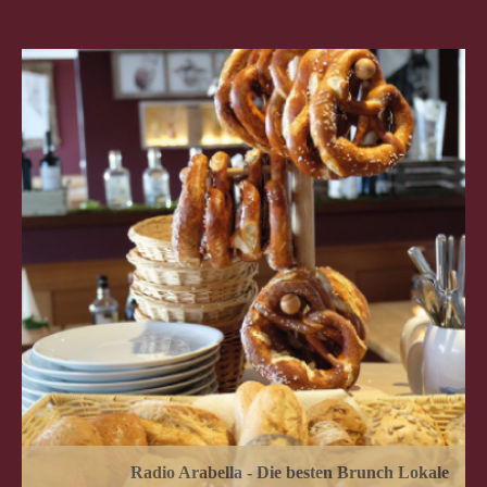
Radio Arabella - Die besten Brunch Lokale