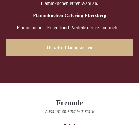
Flammkuchen eurer Wahl an.
Flammkuchen Catering Ebersberg
Flammkuchen, Fingerfood, Verleihservice und mehr...
Holzofen Flammkuchen
Freunde
Zusammen sind wir stark