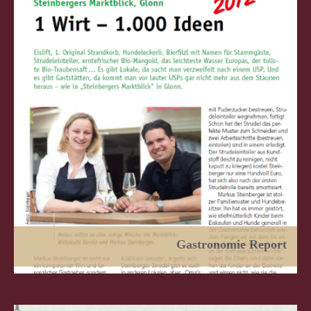
Gastronomie Report