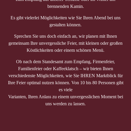
brennenden Kamin.
Es gibt vielerlei Möglichkeiten wie Sie Ihren Abend bei uns
gestalten können.
Sprechen Sie uns doch einfach an, wir planen mit Ihnen
gemeinsam Ihre unvergessliche Feier, mit kleinen oder großen
Köstlichkeiten oder einem schönen Menü.
Ob nach dem Standesamt zum Empfang, Firmenfeier,
Familienfeier oder Kaffeeklatsch – wir bieten Ihnen
verschiedenste Möglichkeiten, wie Sie IHREN Marktblick für
Ihre Feier optimal nutzen können. Von 10 bis 80 Personen gibt
es viele
Varianten, Ihren Anlass zu einem unvergesslichen Moment bei
uns werden zu lassen.