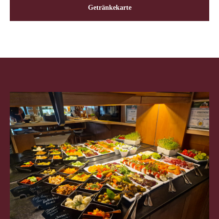
Getränkekarte