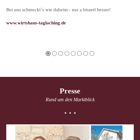
Bei uns schmeckt´s wie daheim - nur a bisserl besser!
www.wirtshaus-taglaching.de
Presse
Rund um den Marktblick