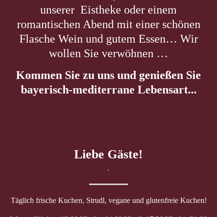
unserer Eistheke oder einem
romantischen Abend mit einer schönen
Flasche Wein und gutem Essen… Wir
wollen Sie verwöhnen …
Kommen Sie zu uns und genießen Sie
bayerisch-mediterrane Lebensart...
Liebe Gäste!
.
Täglich frische Kuchen, Strudl, vegane und glutenfreie Kuchen!