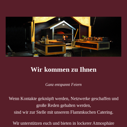
Wir kommen zu Ihnen
Ganz entspannt Feiern
Wenn Kontakte geknüpft werden, Netzwerke geschaffen und
große Reden gehalten werden,
sind wir zur Stelle mit unserem Flammkuchen Catering.
Wir unterstützen euch und bieten in lockerer Atmosphäre