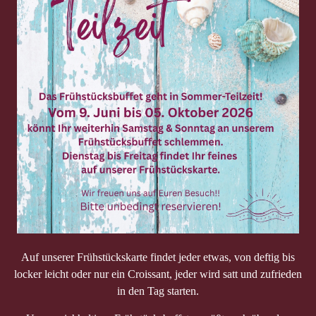
Auf unserer Frühstückskarte findet jeder etwas, von deftig bis
locker leicht oder nur ein Croissant, jeder wird satt und zufrieden
in den Tag starten.