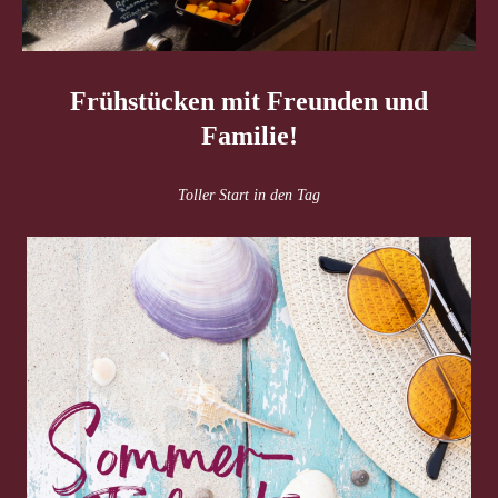
Frühstücken mit Freunden und
Familie!
Toller Start in den Tag