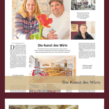
Die Kunst des Wirts