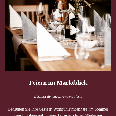
Feiern im Marktblick
Bekannt für ungezwungene Feste
Begrüßen Sie Ihre Gäste in Wohlfühlatmosphäre, im Sommer
zum Empfang auf unserer Terrasse oder im Winter am