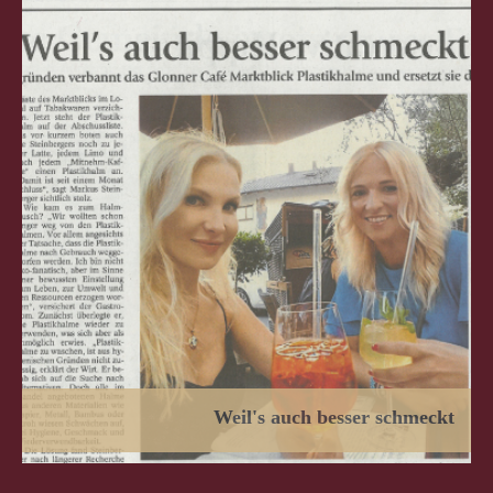
Weil's auch besser schmeckt