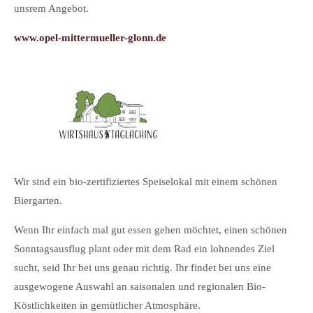
unsrem Angebot.
ww
www.opel-mittermueller-glonn.de
ww
Wir sind ein bio-zertifiziertes Speiselokal mit einem schönen
Biergarten.
Wenn Ihr einfach mal gut essen gehen möchtet, einen schönen
Sonntagsausflug plant oder mit dem Rad ein lohnendes Ziel
sucht, seid Ihr bei uns genau richtig.
Ihr findet bei uns eine
ausgewogene Auswahl an saisonalen und regionalen Bio-
Köstlichkeiten in gemütlicher Atmosphäre.