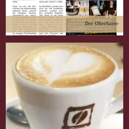
Der Oberbayer