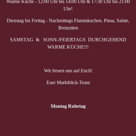
Warme Küche - 12:00 Uhr bis 14:00 Uhr & 17:30 Uhr bis 21:00
Uhr!
Dienstag bis Freitag - Nachmittags Flammkuchen, Pinsa, Salate,
Brotzeiten
SAMSTAG & SONN-/FEIERTAGS DURCHGEHEND
WARME KÜCHE!!!
Wir freuen uns auf Euch!
Euer Marktblick-Team
Montag Ruhetag