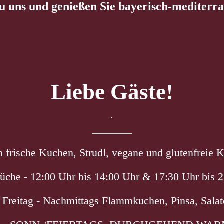
 uns und genießen Sie bayerisch-mediterran
Liebe Gäste!
.
h frische Kuchen, Strudl, vegane und glutenfreie 
che - 12:00 Uhr bis 14:00 Uhr & 17:30 Uhr bis 2
 Freitag - Nachmittags Flammkuchen, Pinsa, Salat