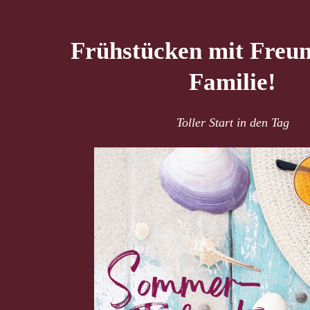
Frühstücken mit Freu
Familie!
Toller Start in den Tag