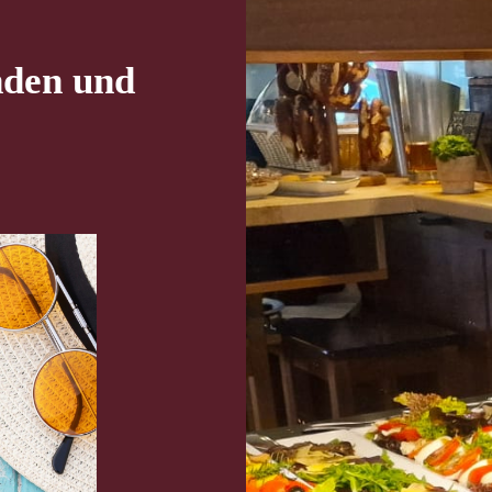
nden und