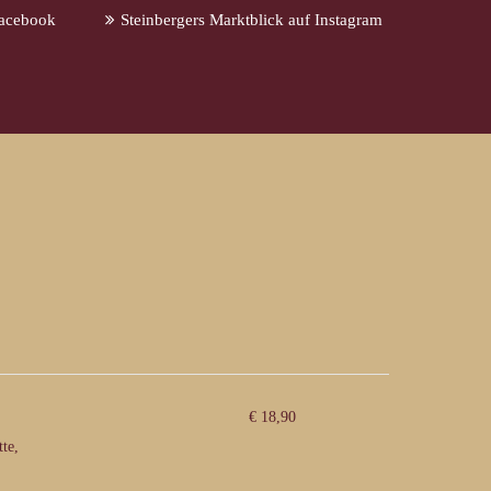
Facebook
Steinbergers Marktblick auf Instagram
€ 18,90
te,