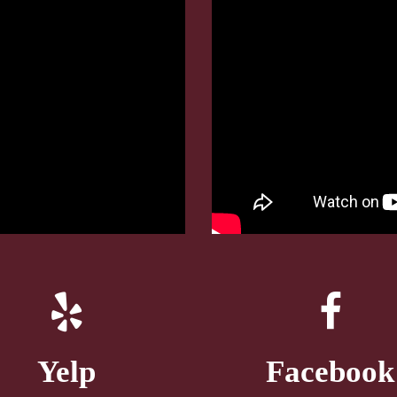
Yelp
Facebook