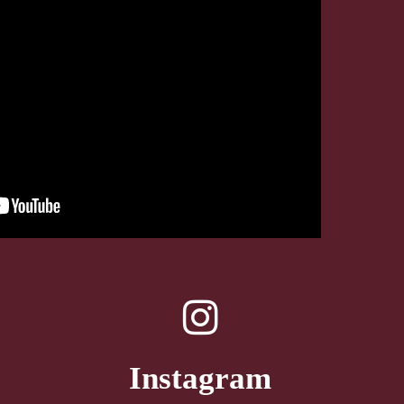
Instagram